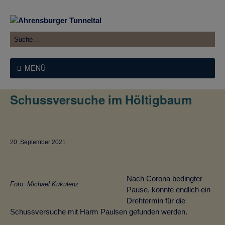
MENÜ
Schussversuche im Höltigbaum
20. September 2021
Nach Corona bedingter
Foto: Michael Kukulenz
Pause, konnte endlich ein
Drehtermin für die
Schussversuche mit Harm Paulsen gefunden werden.