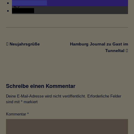
teilen
teilen
Neujahrsgrüße
Hamburg Journal zu Gast im
Tunneltal
Schreibe einen Kommentar
Deine E-Mail-Adresse wird nicht veröffentlicht.
Erforderliche Felder
sind mit
*
markiert
Kommentar
*