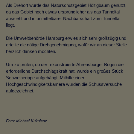
Als Drehort wurde das Naturschutzgebiet Höltigbaum genutzt,
da das Gebiet noch etwas ursprünglicher als das Tunneltal
aussieht und in unmittelbarer Nachbarschaft zum Tunneltal
liegt.
Die Umweltbehörde Hamburg erwies sich sehr großzügig und
erteilte die nötige Drehgenehmigung, wofür wir an dieser Stelle
herzlich danken möchten.
Um zu prüfen, ob der rekonstruierte Ahrensburger Bogen die
erforderliche Durchschlagskraft hat, wurde ein großes Stück
Schweinerippe aufgehängt. Mithilfe einer
Hochgeschwindigkeitskamera wurden die Schussversuche
aufgezeichnet.
Foto: Michael Kukulenz