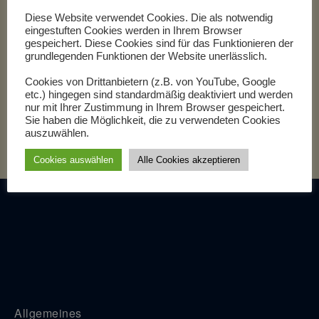
Geologie
Diese Website verwendet Cookies. Die als notwendig
Klimaforschung
eingestuften Cookies werden in Ihrem Browser
gespeichert. Diese Cookies sind für das Funktionieren der
grundlegenden Funktionen der Website unerlässlich.
Cookies von Drittanbietern (z.B. von YouTube, Google
etc.) hingegen sind standardmäßig deaktiviert und werden
nur mit Ihrer Zustimmung in Ihrem Browser gespeichert.
Sie haben die Möglichkeit, die zu verwendeten Cookies
Foto: Kai de Graaf
auszuwählen.
Cookies auswählen
Alle Cookies akzeptieren
Allgemeines