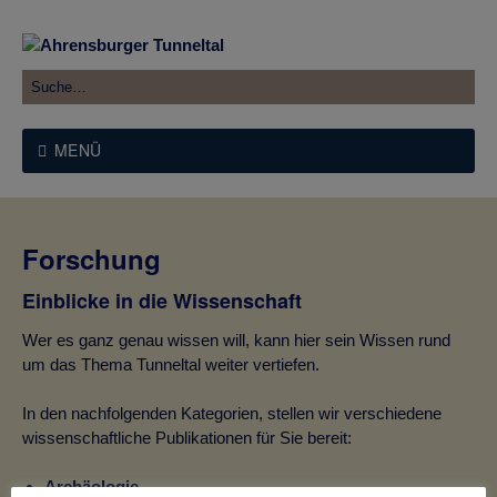
MENÜ
Forschung
Einblicke in die Wissenschaft
Wer es ganz genau wissen will, kann hier sein Wissen rund
um das Thema Tunneltal weiter vertiefen.
In den nachfolgenden Kategorien, stellen wir verschiedene
wissenschaftliche Publikationen für Sie bereit:
Archäologie