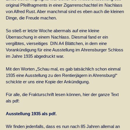
original Pfeilfragments in einer Zigarrenschachtel im Nachlass
von Alfred Rust. Aber manchmal sind es eben auch die kleinen
Dinge, die Freude machen.
So stieß er letzte Woche abermals auf eine kleine
Überraschung in einem Nachlass. Diesmal fand er ein
vergilbtes, vierseitiges DIN A4 Blättchen, in dem eine
Vorankündigung für eine Ausstellung im Ahrensburger Schloss
im Jahre 1935 abgedruckt war.
Mit den Worten „Schau mal, es gab tatsächlich schon einmal
1935 eine Ausstellung zu den Rentierjägern in Ahrensburg!“
schickte er uns eine Kopie der Ankündigung.
Für alle, die Frakturschrift lesen können, hier der ganze Text
als pdf:
Ausstellung 1935 als pdf.
Wir finden jedenfalls, dass es nun nach 85 Jahren allemal an