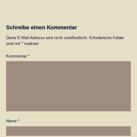
Schreibe einen Kommentar
Deine E-Mail-Adresse wird nicht veröffentlicht.
Erforderliche Felder
sind mit
*
markiert
Kommentar
*
Name
*