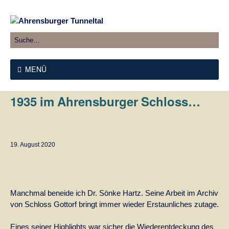
MENÜ
1935 im Ahrensburger Schloss…
19. August 2020
Manchmal beneide ich Dr. Sönke Hartz. Seine Arbeit im Archiv
von Schloss Gottorf bringt immer wieder Erstaunliches zutage.
Eines seiner Highlights war sicher die Wiederentdeckung des