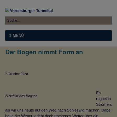
MENÜ
Der Bogen nimmt Form an
7. Oktober 2020
Es
Zuschliff des Bogens
regnet in
Strömen,
als wir uns heute auf den Weg nach Schleswig machen. Dabei
hatte der Wetterbericht doch trockenes Wetter über die