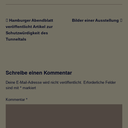
Hamburger Abendblatt
Bilder einer Ausstellung
veröffentlicht Artikel zur
Schutzwürdigkeit des
Tunneltals
Schreibe einen Kommentar
Deine E-Mail-Adresse wird nicht veröffentlicht.
Erforderliche Felder
sind mit
*
markiert
Kommentar
*