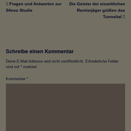
Fragen und Antworten zur
Die Geister der eiszeitlichen
S4neo Studie
Rentierjäger grüßen das
Tunneltal
Schreibe einen Kommentar
Deine E-Mail-Adresse wird nicht veröffentlicht.
Erforderliche Felder
sind mit
*
markiert
Kommentar
*