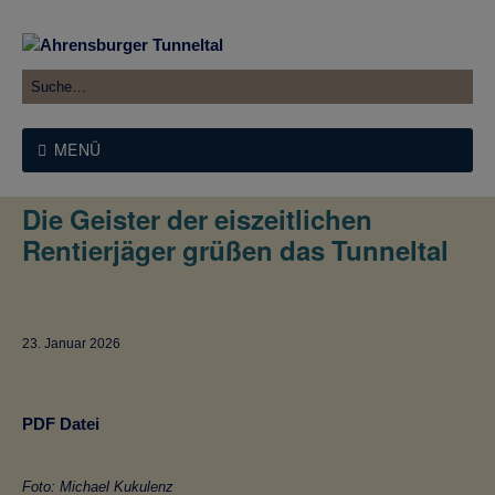
MENÜ
Die Geister der eiszeitlichen
Rentierjäger grüßen das Tunneltal
23. Januar 2026
PDF Datei
Foto: Michael Kukulenz