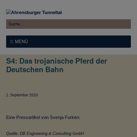
MENÜ
S4: Das trojanische Pferd der
Deutschen Bahn
1. September 2020
Eine Pressartikel von Svenja Furken:
Quelle: DB Engineering & Consulting GmbH