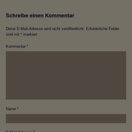
Schreibe einen Kommentar
Deine E-Mail-Adresse wird nicht veröffentlicht.
Erforderliche Felder
sind mit
*
markiert
Kommentar
*
Name
*