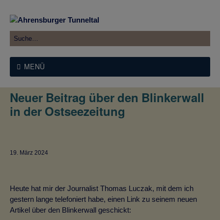
MENÜ
Neuer Beitrag über den Blinkerwall
in der Ostseezeitung
19. März 2024
Heute hat mir der Journalist Thomas Luczak, mit dem ich
gestern lange telefoniert habe, einen Link zu seinem neuen
Artikel über den Blinkerwall geschickt: