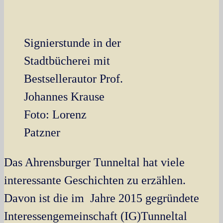
Signierstunde in der
Stadtbücherei mit
Bestsellerautor Prof.
Johannes Krause
Foto: Lorenz
Patzner
Das Ahrensburger Tunneltal hat viele
interessante Geschichten zu erzählen.
Davon ist die im Jahre 2015 gegründete
Interessengemeinschaft (IG)Tunneltal