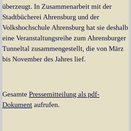
überzeugt. In Zusammenarbeit mit der
Stadtbücherei Ahrensburg und der
Volkshochschule Ahrensburg hat sie deshalb
eine Veranstaltungsreihe zum Ahrensburger
Tunneltal zusammengestellt, die von März
bis November des Jahres lief.
Gesamte
Pressemitteilung als pdf-
Dokument
aufrufen.