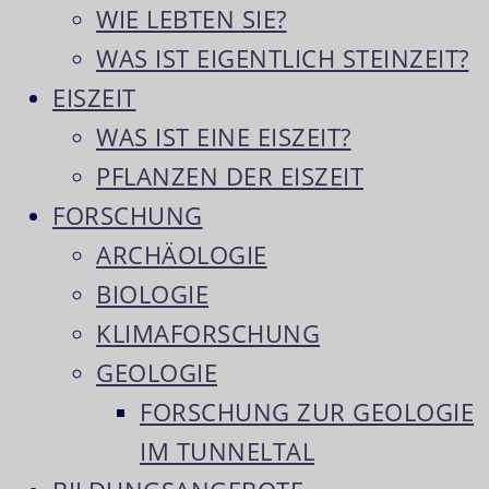
WIE LEBTEN SIE?
WAS IST EIGENTLICH STEINZEIT?
EISZEIT
WAS IST EINE EISZEIT?
PFLANZEN DER EISZEIT
FORSCHUNG
ARCHÄOLOGIE
BIOLOGIE
KLIMAFORSCHUNG
GEOLOGIE
FORSCHUNG ZUR GEOLOGIE
IM TUNNELTAL