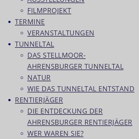
FILMPROJEKT
TERMINE
VERANSTALTUNGEN
TUNNELTAL
DAS STELLMOOR-
AHRENSBURGER TUNNELTAL
NATUR
WIE DAS TUNNELTAL ENTSTAND
RENTIERJÄGER
DIE ENTDECKUNG DER
AHRENSBURGER RENTIERJÄGER
WER WAREN SIE?