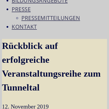
BILDUNGSANGEBOTE
PRESSE
PRESSEMITTEILUNGEN
KONTAKT
Rückblick auf
erfolgreiche
Veranstaltungsreihe zum
Tunneltal
12. November 2019