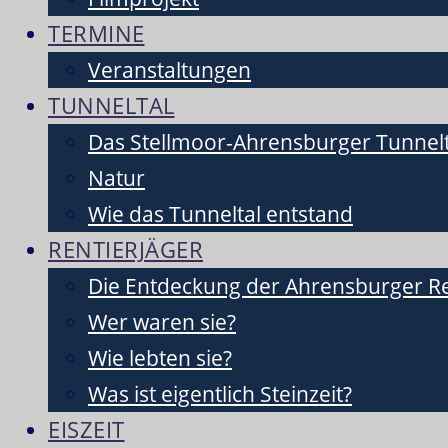
TERMINE
Veranstaltungen
TUNNELTAL
Das Stellmoor-Ahrensburger Tunnelt
Natur
Wie das Tunneltal entstand
RENTIERJÄGER
Die Entdeckung der Ahrensburger Re
Wer waren sie?
Wie lebten sie?
Was ist eigentlich Steinzeit?
EISZEIT