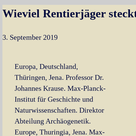
Wieviel Rentierjäger steck
3. September 2019
Europa, Deutschland,
Thüringen, Jena. Professor Dr.
Johannes Krause. Max-Planck-
Institut für Geschichte und
Naturwissenschaften. Direktor
Abteilung Archäogenetik.
Europe, Thuringia, Jena. Max-