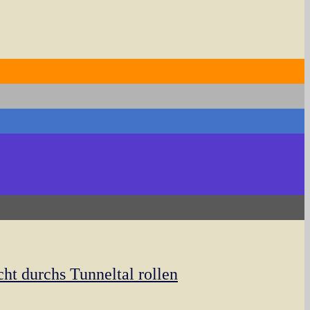
ht durchs Tunneltal rollen