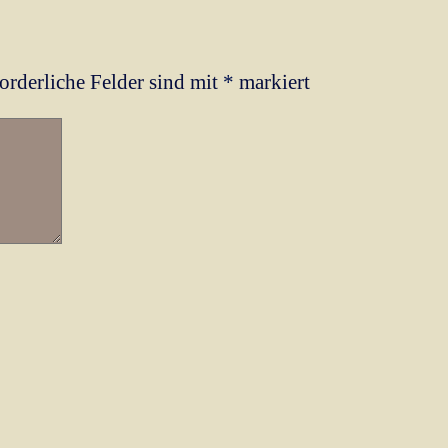
orderliche Felder sind mit
*
markiert