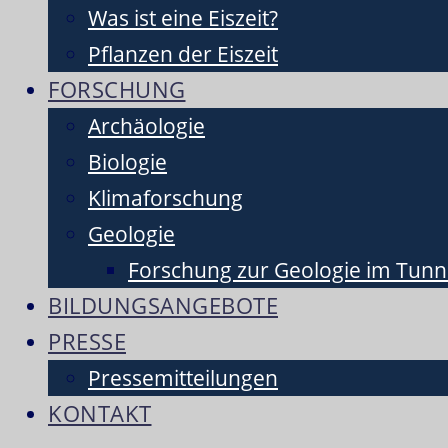
Was ist eine Eiszeit?
Pflanzen der Eiszeit
FORSCHUNG
Archäologie
Biologie
Klimaforschung
Geologie
Forschung zur Geologie im Tunne
BILDUNGSANGEBOTE
PRESSE
Pressemitteilungen
KONTAKT