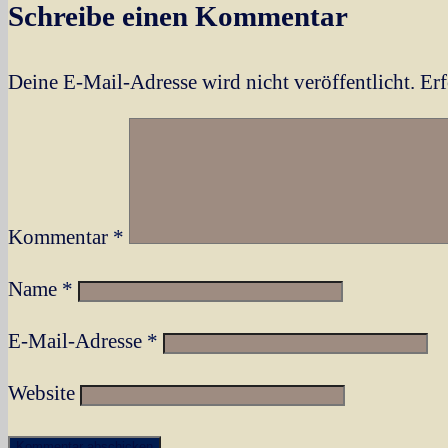
Schreibe einen Kommentar
Beitrags
Deine E-Mail-Adresse wird nicht veröffentlicht.
Erf
Kommentar
*
Name
*
E-Mail-Adresse
*
Website