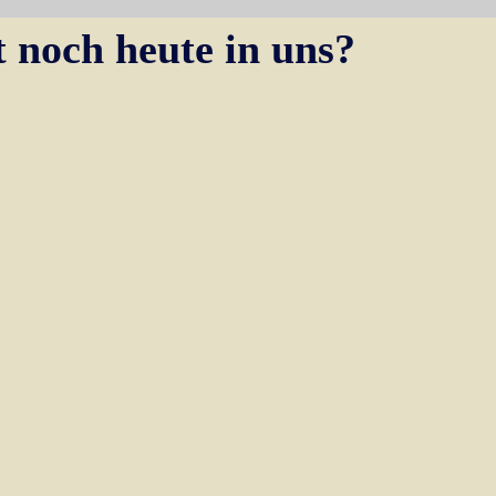
t noch heute in uns?