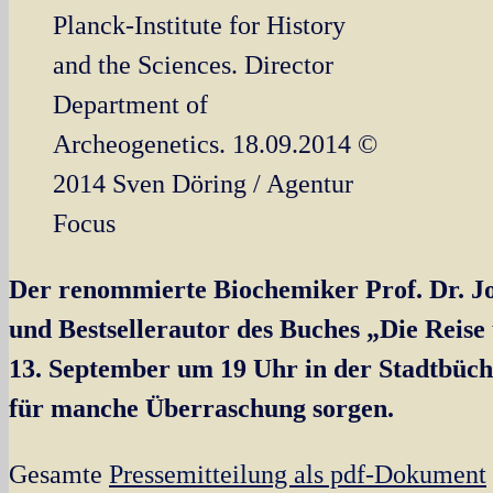
Planck-Institute for History
and the Sciences. Director
Department of
Archeogenetics. 18.09.2014 ©
2014 Sven Döring / Agentur
Focus
Der renommierte Biochemiker Prof. Dr. Jo
und Bestsellerautor des Buches „Die Reise
13. September um 19 Uhr in der Stadtbüch
für manche Überraschung sorgen.
Gesamte
Pressemitteilung als pdf-Dokument