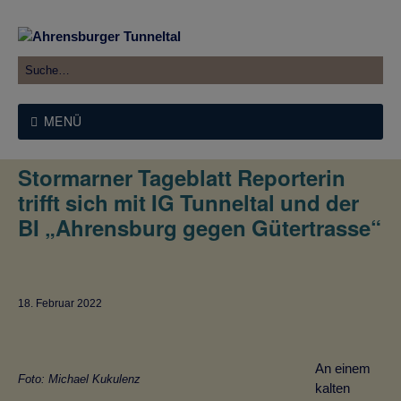
MENÜ
Stormarner Tageblatt Reporterin
trifft sich mit IG Tunneltal und der
BI „Ahrensburg gegen Gütertrasse“
18. Februar 2022
An einem
Foto: Michael Kukulenz
kalten