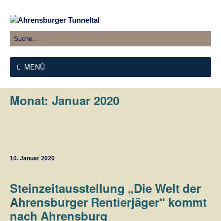
MENÜ
Monat:
Januar 2020
10. Januar 2020
Steinzeitausstellung „Die Welt der
Ahrensburger Rentierjäger“ kommt
nach Ahrensburg