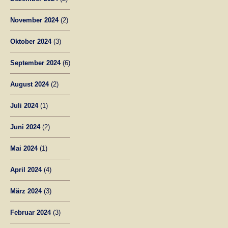
November 2024
(2)
Oktober 2024
(3)
September 2024
(6)
August 2024
(2)
Juli 2024
(1)
Juni 2024
(2)
Mai 2024
(1)
April 2024
(4)
März 2024
(3)
Februar 2024
(3)