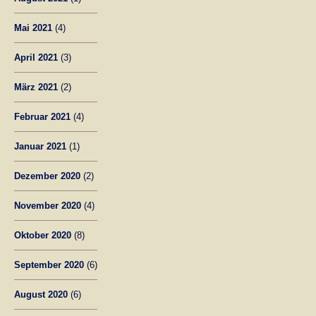
Mai 2021
(4)
April 2021
(3)
März 2021
(2)
Februar 2021
(4)
Januar 2021
(1)
Dezember 2020
(2)
November 2020
(4)
Oktober 2020
(8)
September 2020
(6)
August 2020
(6)