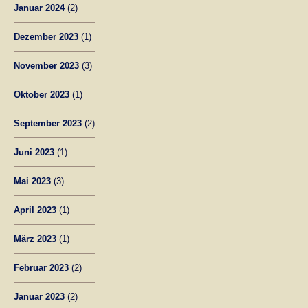
Januar 2024
(2)
Dezember 2023
(1)
November 2023
(3)
Oktober 2023
(1)
September 2023
(2)
Juni 2023
(1)
Mai 2023
(3)
April 2023
(1)
März 2023
(1)
Februar 2023
(2)
Januar 2023
(2)