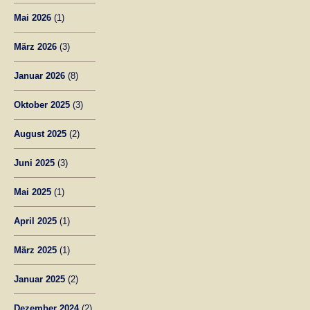
Mai 2026
(1)
März 2026
(3)
Januar 2026
(8)
Oktober 2025
(3)
August 2025
(2)
Juni 2025
(3)
Mai 2025
(1)
April 2025
(1)
März 2025
(1)
Januar 2025
(2)
Dezember 2024
(2)