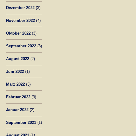
Dezember 2022
(3)
November 2022
(4)
Oktober 2022
(3)
September 2022
(3)
August 2022
(2)
Juni 2022
(1)
März 2022
(3)
Februar 2022
(3)
Januar 2022
(2)
September 2021
(1)
August 2021
(1)