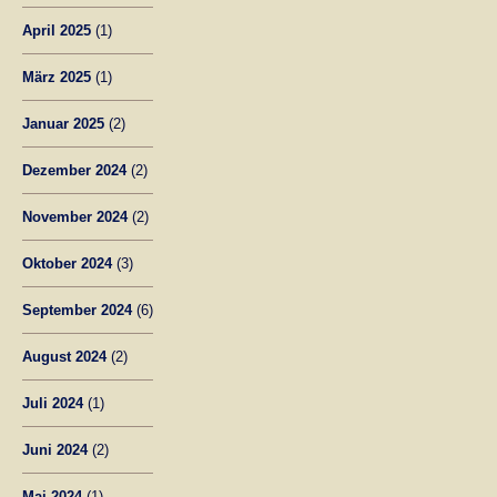
April 2025
(1)
März 2025
(1)
Januar 2025
(2)
Dezember 2024
(2)
November 2024
(2)
Oktober 2024
(3)
September 2024
(6)
August 2024
(2)
Juli 2024
(1)
Juni 2024
(2)
Mai 2024
(1)