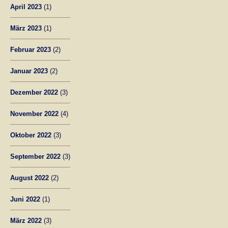
April 2023
(1)
März 2023
(1)
Februar 2023
(2)
Januar 2023
(2)
Dezember 2022
(3)
November 2022
(4)
Oktober 2022
(3)
September 2022
(3)
August 2022
(2)
Juni 2022
(1)
März 2022
(3)