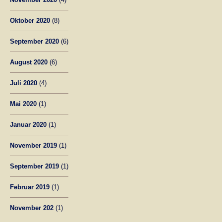
Oktober 2020
(8)
September 2020
(6)
August 2020
(6)
Juli 2020
(4)
Mai 2020
(1)
Januar 2020
(1)
November 2019
(1)
September 2019
(1)
Februar 2019
(1)
November 202
(1)