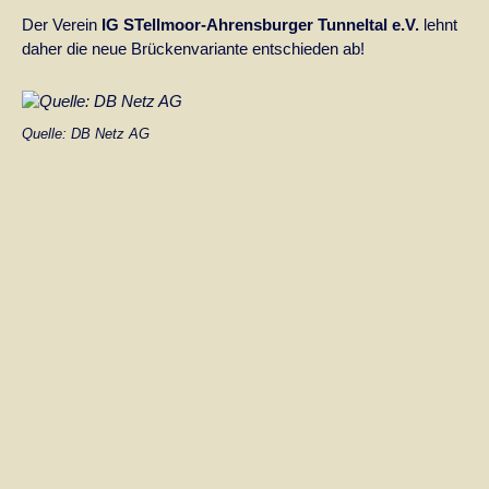
Der Verein
IG STellmoor-Ahrensburger Tunneltal e.V.
lehnt
daher die neue Brückenvariante entschieden ab!
Quelle: DB Netz AG