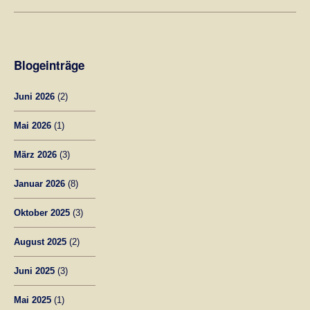
Blogeinträge
Juni 2026
(2)
Mai 2026
(1)
März 2026
(3)
Januar 2026
(8)
Oktober 2025
(3)
August 2025
(2)
Juni 2025
(3)
Mai 2025
(1)