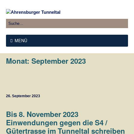
MENÜ
Monat:
September 2023
26. September 2023
Bis 8. November 2023
Einwendungen gegen die S4 /
Gütertrasse im Tunneltal schreiben