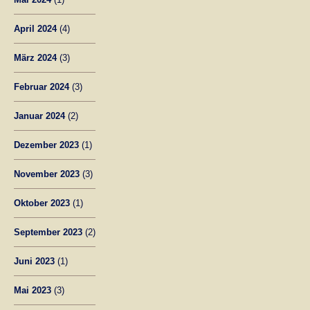
April 2024
(4)
März 2024
(3)
Februar 2024
(3)
Januar 2024
(2)
Dezember 2023
(1)
November 2023
(3)
Oktober 2023
(1)
September 2023
(2)
Juni 2023
(1)
Mai 2023
(3)