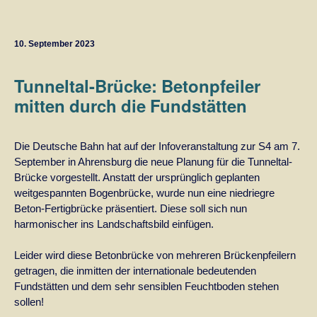
10. September 2023
Tunneltal-Brücke: Betonpfeiler
mitten durch die Fundstätten
Die Deutsche Bahn hat auf der Infoveranstaltung zur S4 am 7.
September in Ahrensburg die neue Planung für die Tunneltal-
Brücke vorgestellt. Anstatt der ursprünglich geplanten
weitgespannten Bogenbrücke, wurde nun eine niedriegre
Beton-Fertigbrücke präsentiert. Diese soll sich nun
harmonischer ins Landschaftsbild einfügen.
Leider wird diese Betonbrücke von mehreren Brückenpfeilern
getragen, die inmitten der internationale bedeutenden
Fundstätten und dem sehr sensiblen Feuchtboden stehen
sollen!