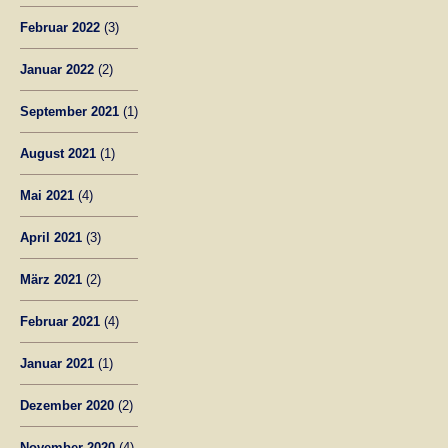
Februar 2022
(3)
Januar 2022
(2)
September 2021
(1)
August 2021
(1)
Mai 2021
(4)
April 2021
(3)
März 2021
(2)
Februar 2021
(4)
Januar 2021
(1)
Dezember 2020
(2)
November 2020
(4)