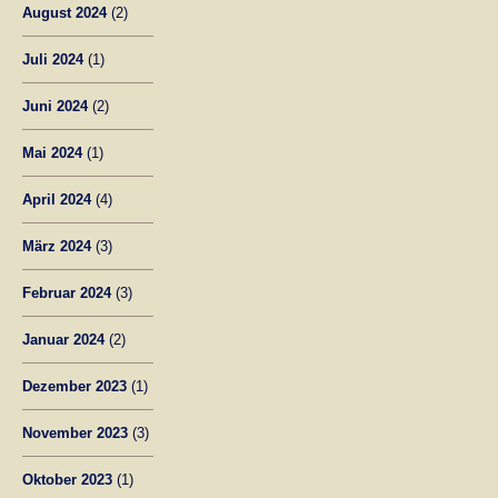
August 2024
(2)
Juli 2024
(1)
Juni 2024
(2)
Mai 2024
(1)
April 2024
(4)
März 2024
(3)
Februar 2024
(3)
Januar 2024
(2)
Dezember 2023
(1)
November 2023
(3)
Oktober 2023
(1)