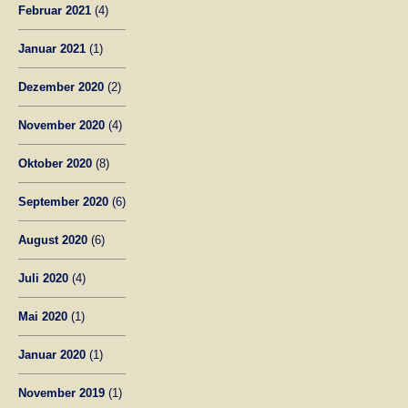
Februar 2021
(4)
Januar 2021
(1)
Dezember 2020
(2)
November 2020
(4)
Oktober 2020
(8)
September 2020
(6)
August 2020
(6)
Juli 2020
(4)
Mai 2020
(1)
Januar 2020
(1)
November 2019
(1)