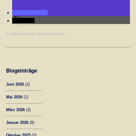
teilen
teilen
Alle Beiträge
Ausstellungen
Blogeinträge
Juni 2026
(2)
Mai 2026
(1)
März 2026
(3)
Januar 2026
(8)
Oktober 2025
(3)