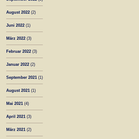
August 2022
(2)
Juni 2022
(1)
März 2022
(3)
Februar 2022
(3)
Januar 2022
(2)
September 2021
(1)
August 2021
(1)
Mai 2021
(4)
April 2021
(3)
März 2021
(2)