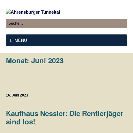
MENÜ
Monat:
Juni 2023
16. Juni 2023
Kaufhaus Nessler: Die Rentierjäger
sind los!