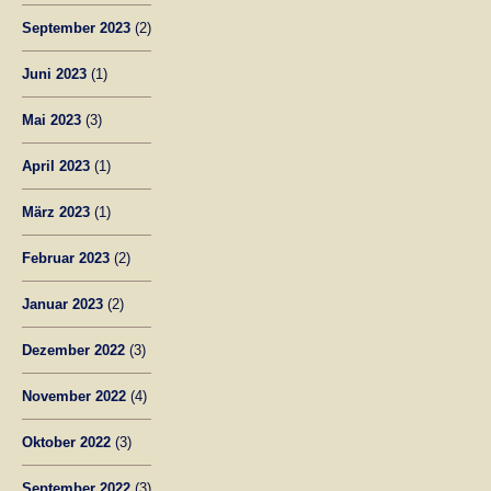
September 2023
(2)
Juni 2023
(1)
Mai 2023
(3)
April 2023
(1)
März 2023
(1)
Februar 2023
(2)
Januar 2023
(2)
Dezember 2022
(3)
November 2022
(4)
Oktober 2022
(3)
September 2022
(3)