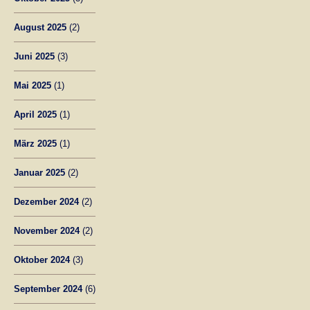
August 2025
(2)
Juni 2025
(3)
Mai 2025
(1)
April 2025
(1)
März 2025
(1)
Januar 2025
(2)
Dezember 2024
(2)
November 2024
(2)
Oktober 2024
(3)
September 2024
(6)