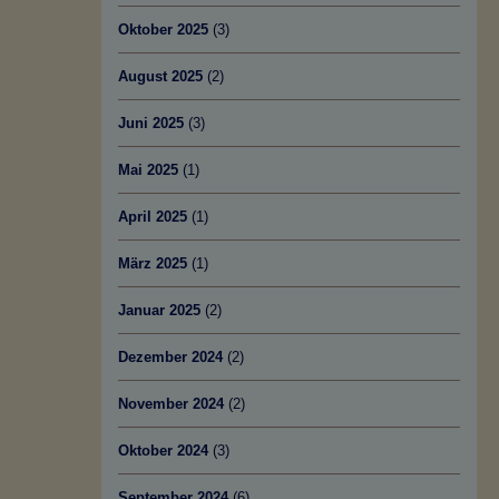
Oktober 2025
(3)
August 2025
(2)
Juni 2025
(3)
Mai 2025
(1)
April 2025
(1)
März 2025
(1)
Januar 2025
(2)
Dezember 2024
(2)
November 2024
(2)
Oktober 2024
(3)
September 2024
(6)