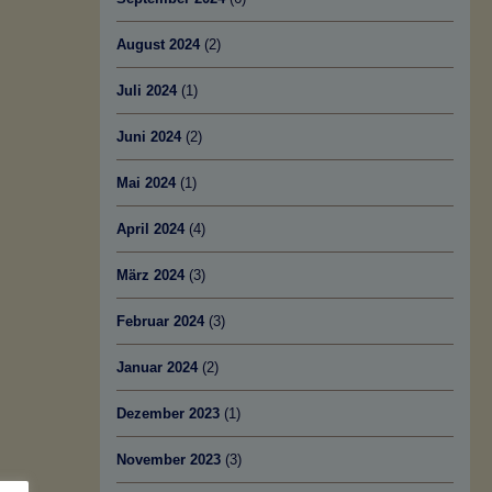
August 2024
(2)
Juli 2024
(1)
Juni 2024
(2)
Mai 2024
(1)
April 2024
(4)
März 2024
(3)
Februar 2024
(3)
Januar 2024
(2)
Dezember 2023
(1)
November 2023
(3)