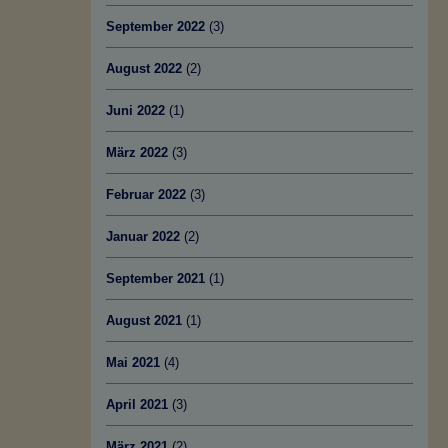
September 2022
(3)
August 2022
(2)
Juni 2022
(1)
März 2022
(3)
Februar 2022
(3)
Januar 2022
(2)
September 2021
(1)
August 2021
(1)
Mai 2021
(4)
April 2021
(3)
März 2021
(2)