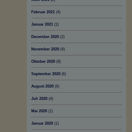
Februar 2021
(4)
Januar 2021
(1)
Dezember 2020
(2)
November 2020
(4)
Oktober 2020
(8)
September 2020
(6)
August 2020
(6)
Juli 2020
(4)
Mai 2020
(1)
Januar 2020
(1)