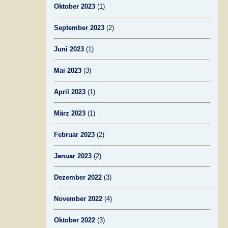
Oktober 2023
(1)
September 2023
(2)
Juni 2023
(1)
Mai 2023
(3)
April 2023
(1)
März 2023
(1)
Februar 2023
(2)
Januar 2023
(2)
Dezember 2022
(3)
November 2022
(4)
Oktober 2022
(3)