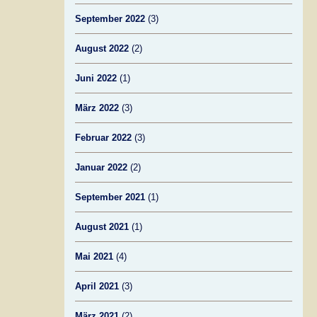
September 2022
(3)
August 2022
(2)
Juni 2022
(1)
März 2022
(3)
Februar 2022
(3)
Januar 2022
(2)
September 2021
(1)
August 2021
(1)
Mai 2021
(4)
April 2021
(3)
März 2021
(2)