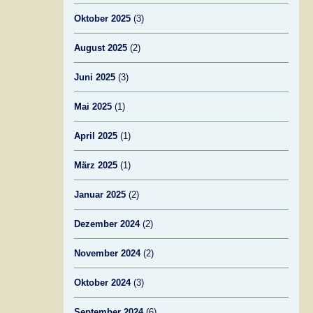
Oktober 2025
(3)
August 2025
(2)
Juni 2025
(3)
Mai 2025
(1)
April 2025
(1)
März 2025
(1)
Januar 2025
(2)
Dezember 2024
(2)
November 2024
(2)
Oktober 2024
(3)
September 2024
(6)