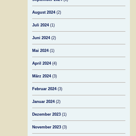
August 2024
(2)
Juli 2024
(1)
Juni 2024
(2)
Mai 2024
(1)
April 2024
(4)
März 2024
(3)
Februar 2024
(3)
Januar 2024
(2)
Dezember 2023
(1)
November 2023
(3)