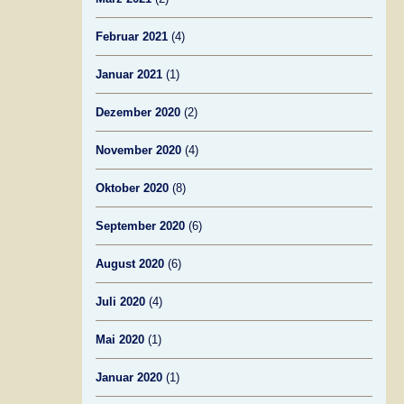
Februar 2021
(4)
Januar 2021
(1)
Dezember 2020
(2)
November 2020
(4)
Oktober 2020
(8)
September 2020
(6)
August 2020
(6)
Juli 2020
(4)
Mai 2020
(1)
Januar 2020
(1)