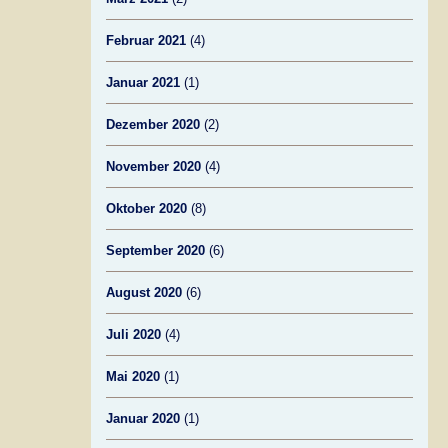
Februar 2021
(4)
Januar 2021
(1)
Dezember 2020
(2)
November 2020
(4)
Oktober 2020
(8)
September 2020
(6)
August 2020
(6)
Juli 2020
(4)
Mai 2020
(1)
Januar 2020
(1)