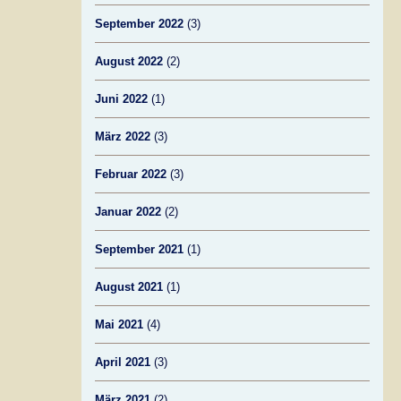
September 2022
(3)
August 2022
(2)
Juni 2022
(1)
März 2022
(3)
Februar 2022
(3)
Januar 2022
(2)
September 2021
(1)
August 2021
(1)
Mai 2021
(4)
April 2021
(3)
März 2021
(2)