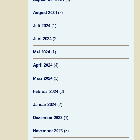
August 2024
(2)
Juli 2024
(1)
Juni 2024
(2)
Mai 2024
(1)
April 2024
(4)
März 2024
(3)
Februar 2024
(3)
Januar 2024
(2)
Dezember 2023
(1)
November 2023
(3)