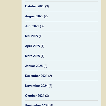
Oktober 2025
(3)
August 2025
(2)
Juni 2025
(3)
Mai 2025
(1)
April 2025
(1)
März 2025
(1)
Januar 2025
(2)
Dezember 2024
(2)
November 2024
(2)
Oktober 2024
(3)
September 2024
(6)