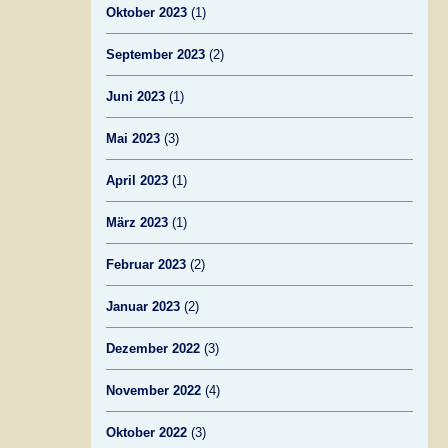
Oktober 2023
(1)
September 2023
(2)
Juni 2023
(1)
Mai 2023
(3)
April 2023
(1)
März 2023
(1)
Februar 2023
(2)
Januar 2023
(2)
Dezember 2022
(3)
November 2022
(4)
Oktober 2022
(3)