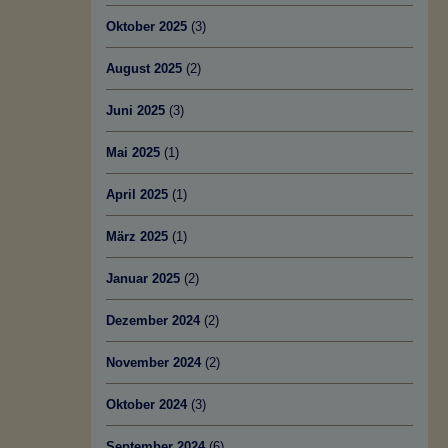
Oktober 2025
(3)
August 2025
(2)
Juni 2025
(3)
Mai 2025
(1)
April 2025
(1)
März 2025
(1)
Januar 2025
(2)
Dezember 2024
(2)
November 2024
(2)
Oktober 2024
(3)
September 2024
(6)