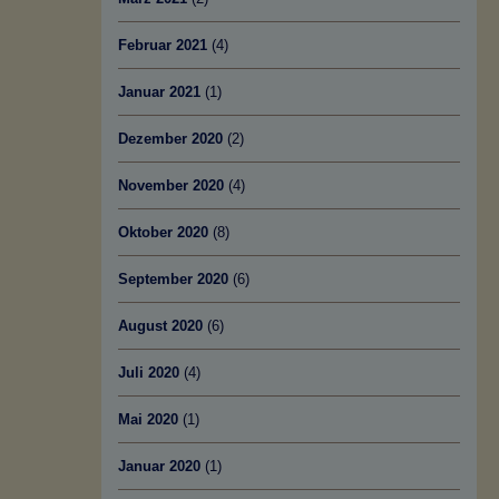
Februar 2021
(4)
Januar 2021
(1)
Dezember 2020
(2)
November 2020
(4)
Oktober 2020
(8)
September 2020
(6)
August 2020
(6)
Juli 2020
(4)
Mai 2020
(1)
Januar 2020
(1)