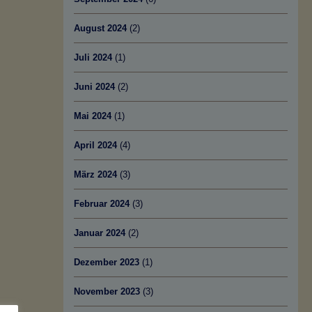
August 2024
(2)
Juli 2024
(1)
Juni 2024
(2)
Mai 2024
(1)
April 2024
(4)
März 2024
(3)
Februar 2024
(3)
Januar 2024
(2)
Dezember 2023
(1)
November 2023
(3)