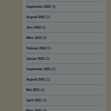
September 2022
(3)
August 2022
(2)
Juni 2022
(1)
März 2022
(3)
Februar 2022
(3)
Januar 2022
(2)
September 2021
(1)
August 2021
(1)
Mai 2021
(4)
April 2021
(3)
März 2021
(2)