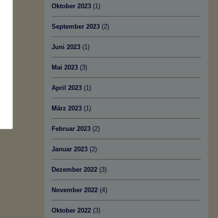
Oktober 2023
(1)
September 2023
(2)
Juni 2023
(1)
Mai 2023
(3)
April 2023
(1)
März 2023
(1)
Februar 2023
(2)
Januar 2023
(2)
Dezember 2022
(3)
November 2022
(4)
Oktober 2022
(3)