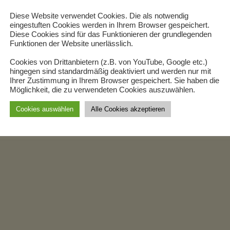
Diese Website verwendet Cookies. Die als notwendig
eingestuften Cookies werden in Ihrem Browser gespeichert.
Diese Cookies sind für das Funktionieren der grundlegenden
Funktionen der Website unerlässlich.
Cookies von Drittanbietern (z.B. von YouTube, Google etc.)
hingegen sind standardmäßig deaktiviert und werden nur mit
Ihrer Zustimmung in Ihrem Browser gespeichert. Sie haben die
Möglichkeit, die zu verwendeten Cookies auszuwählen.
Cookies auswählen
Alle Cookies akzeptieren