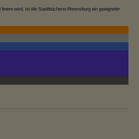
feiern wird, ist die Stadtbücherei Ahrensburg ein geeigneter