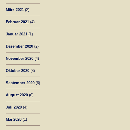
März 2021
(2)
Februar 2021
(4)
Januar 2021
(1)
Dezember 2020
(2)
November 2020
(4)
Oktober 2020
(8)
September 2020
(6)
August 2020
(6)
Juli 2020
(4)
Mai 2020
(1)