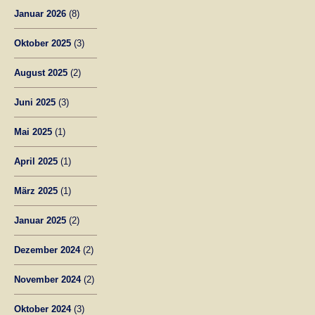
Januar 2026
(8)
Oktober 2025
(3)
August 2025
(2)
Juni 2025
(3)
Mai 2025
(1)
April 2025
(1)
März 2025
(1)
Januar 2025
(2)
Dezember 2024
(2)
November 2024
(2)
Oktober 2024
(3)