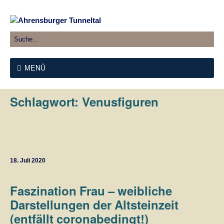
MENÜ
Schlagwort:
Venusfiguren
18. Juli 2020
Faszination Frau – weibliche
Darstellungen der Altsteinzeit
(entfällt coronabedingt!)