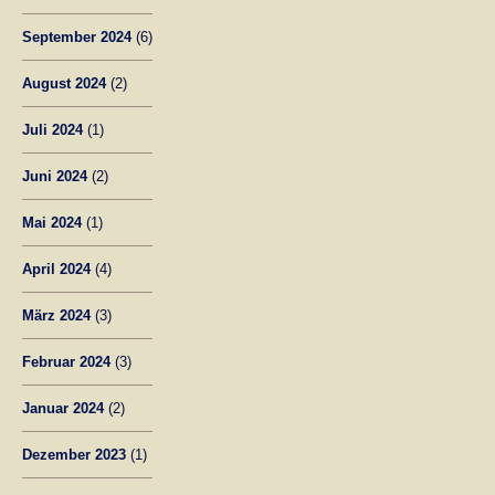
September 2024
(6)
August 2024
(2)
Juli 2024
(1)
Juni 2024
(2)
Mai 2024
(1)
April 2024
(4)
März 2024
(3)
Februar 2024
(3)
Januar 2024
(2)
Dezember 2023
(1)