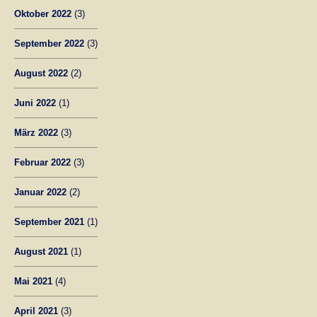
Oktober 2022
(3)
September 2022
(3)
August 2022
(2)
Juni 2022
(1)
März 2022
(3)
Februar 2022
(3)
Januar 2022
(2)
September 2021
(1)
August 2021
(1)
Mai 2021
(4)
April 2021
(3)