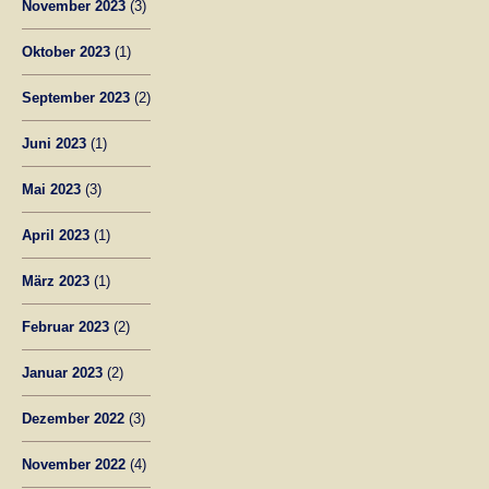
November 2023
(3)
Oktober 2023
(1)
September 2023
(2)
Juni 2023
(1)
Mai 2023
(3)
April 2023
(1)
März 2023
(1)
Februar 2023
(2)
Januar 2023
(2)
Dezember 2022
(3)
November 2022
(4)