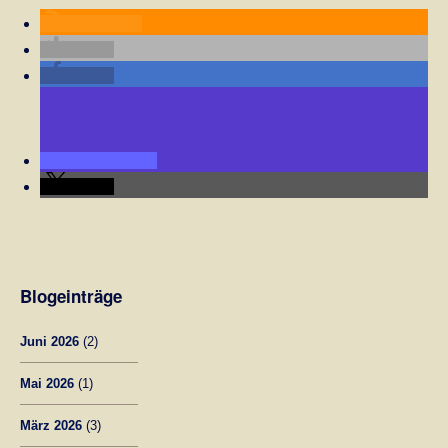
RSS-feed
teilen
teilen
teilen
teilen
Blogeinträge
Juni 2026
(2)
Mai 2026
(1)
März 2026
(3)